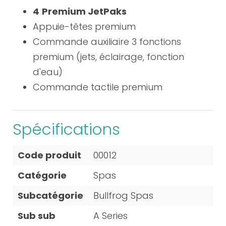
4
Premium JetPaks
Appuie-têtes premium
Commande auxiliaire 3 fonctions
premium (jets, éclairage, fonction
d'eau)
Commande tactile premium
Spécifications
Code produit
00012
Catégorie
Spas
Subcatégorie
Bullfrog Spas
Sub sub
A Series