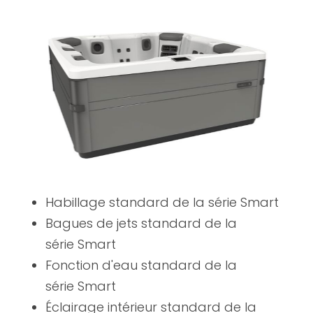
Habillage standard de la série Smart
Bagues de jets standard de la
série Smart
Fonction d'eau standard de la
série Smart
Éclairage intérieur standard de la