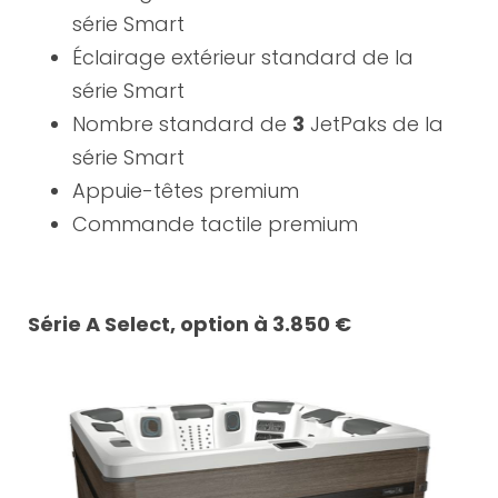
série Smart
Éclairage extérieur standard de la
série Smart
Nombre standard de
3
JetPaks de la
série Smart
Appuie-têtes premium
Commande tactile premium
Série A Select, option à 3.850 €