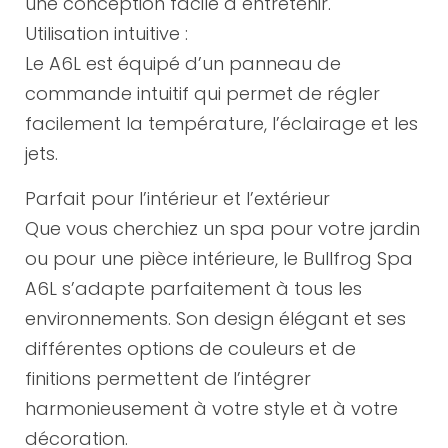
une conception facile à entretenir.
Utilisation intuitive :
Le A6L est équipé d’un panneau de
commande intuitif qui permet de régler
facilement la température, l’éclairage et les
jets.
Parfait pour l’intérieur et l’extérieur
Que vous cherchiez un spa pour votre jardin
ou pour une pièce intérieure, le Bullfrog Spa
A6L s’adapte parfaitement à tous les
environnements. Son design élégant et ses
différentes options de couleurs et de
finitions permettent de l’intégrer
harmonieusement à votre style et à votre
décoration.