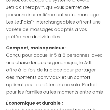
JetPak Therapy™, qui vous permet de
personnaliser entièrement votre massage.
Les JetPaks™ interchangeables offrent une
variété de massages adaptés à vos
préférences individuelles.
Compact, mais spacieux :
Conçu pour accueillir 5 à 6 personnes, avec
une chaise longue ergonomique, le A6L
offre à la fois de la place pour partager
des moments conviviaux et un confort
optimal pour se détendre en solo. Parfait
pour les familles ou les moments entre amis.
Économique et durable :