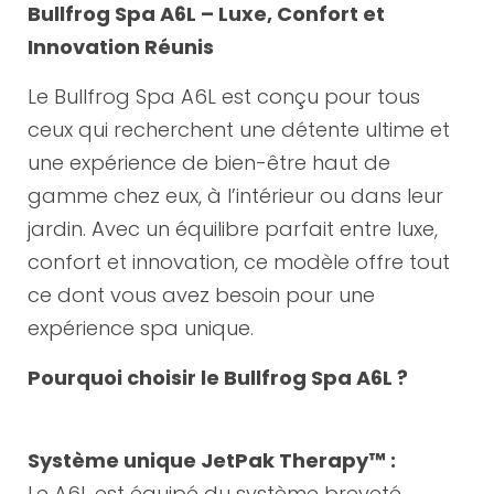
Bullfrog Spa A6L – Luxe, Confort et
Innovation Réunis
Le Bullfrog Spa A6L est conçu pour tous
ceux qui recherchent une détente ultime et
une expérience de bien-être haut de
gamme chez eux, à l’intérieur ou dans leur
jardin. Avec un équilibre parfait entre luxe,
confort et innovation, ce modèle offre tout
ce dont vous avez besoin pour une
expérience spa unique.
Pourquoi choisir le Bullfrog Spa A6L ?
Système unique JetPak Therapy™ :
Le A6L est équipé du système breveté