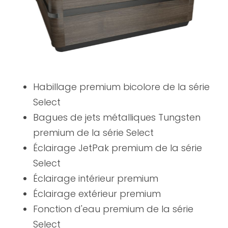
Habillage premium bicolore de la série
Select
Bagues de jets métalliques Tungsten
premium de la série Select
Éclairage JetPak premium de la série
Select
Éclairage intérieur premium
Éclairage extérieur premium
Fonction d'eau premium de la série
Select