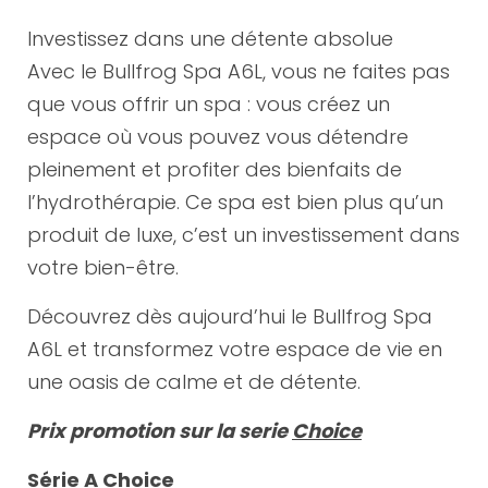
Investissez dans une détente absolue
Avec le Bullfrog Spa A6L, vous ne faites pas
que vous offrir un spa : vous créez un
espace où vous pouvez vous détendre
pleinement et profiter des bienfaits de
l’hydrothérapie. Ce spa est bien plus qu’un
produit de luxe, c’est un investissement dans
votre bien-être.
Découvrez dès aujourd’hui le Bullfrog Spa
A6L et transformez votre espace de vie en
une oasis de calme et de détente.
Prix promotion sur la serie
Choice
Série A Choice