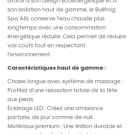
Grâce à son design écoénergétique et à
son isolation haut de gamme, le Bullfrog
Spa A6L conserve l’eau chaude plus
longtemps avec une consommation
énergétique réduite. Cela permet de réduire
vos coûts tout en respectant
l’environnement.
Caractéristiques haut de gamme :
Chaise longue avec système de massage :
Profitez d’une relaxation totale de la tête
aux pieds.
Éclairage LED : Créez une ambiance
parfaite, de jour comme de nuit.
Matériaux premium : Une finition durable et