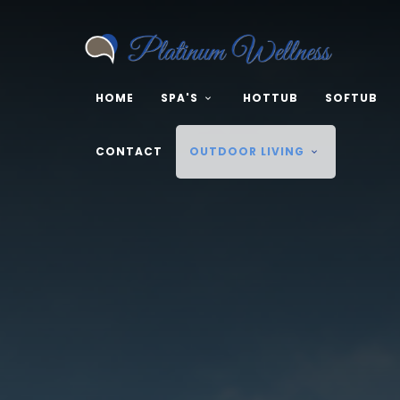
HOME
SPA'S
HOTTUB
SOFTUB
CONTACT
OUTDOOR LIVING