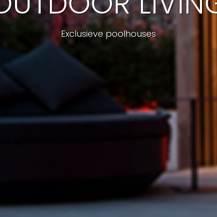
OUTDOOR LIVIN
Exclusieve poolhouses